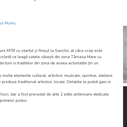
țul Mureș
s MTB cu startul și finișul la Saschiz, al cărui scop este
icicletă ce leagă satele săsești din zona Târnava Mare cu
tecturii si traditiilor din zona de aceea activitatile țin un
 multe elemente cultural, artistice, muzicale, sportive, ateliere,
produse traditional artistice, locale. Detaliile le puteti gasi in
Viscri, dar a fost precedat de alte 2 ediții anterioare dedicate
primelor poteci.
evoie de spații de desfăsurare mai mari si dorind sa promovam
TBT.
e cu o mai mare infrastructură si care ne oferă mai mult sprijin
imul atins fiind 1500 de participanti la care se mai adauga