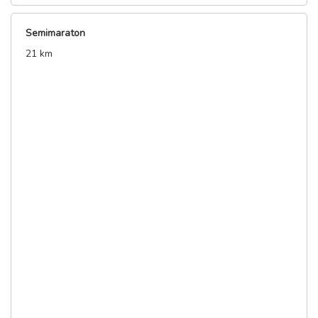
Semimaraton
21 km