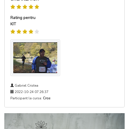
Rating pentru
KIT
Gabriel Cristea
2022-10-24 07:26:37
Participant la cursa:
Cros