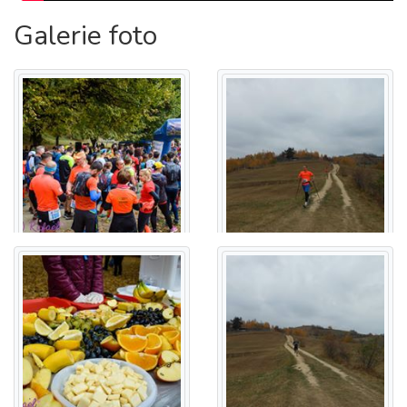
Galerie foto