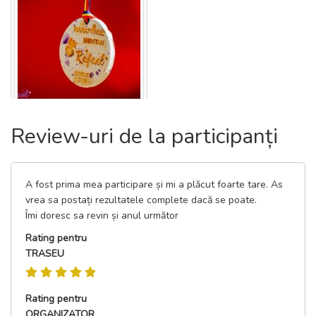
Review-uri de la participanți
A fost prima mea participare și mi a plăcut foarte tare. As
vrea sa postați rezultatele complete dacă se poate.
Îmi doresc sa revin și anul următor
Rating pentru
TRASEU
Rating pentru
ORGANIZATOR