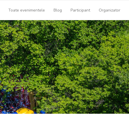
Toate evenimentele
Blog
Participant
Organizator