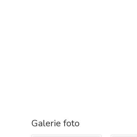
Galerie foto