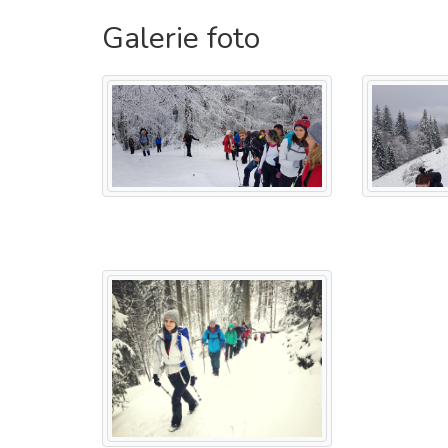
Galerie foto