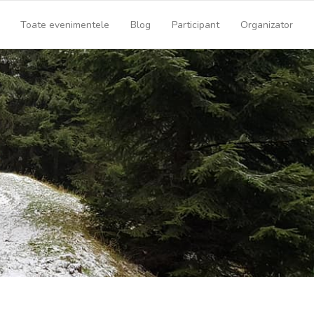
Toate evenimentele
Blog
Participant
Organizator