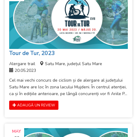
Tour de Tur, 2023
Alergare trail
Satu Mare, județul Satu Mare
20.05.2023
Cel mai vechi concurs de ciclism și de alergare al județului
Satu Mare are loc în zona lacului Mujdeni. În centrul atenției,
ca și în edițiile anterioare, pe lângă concurenți vor fi Ariile P...
ADAUGĂ UN REVIEW
MAY